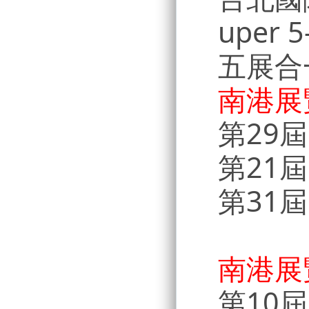
uper 5
五展合
南港展
第29
第21
第31
南港展
第10