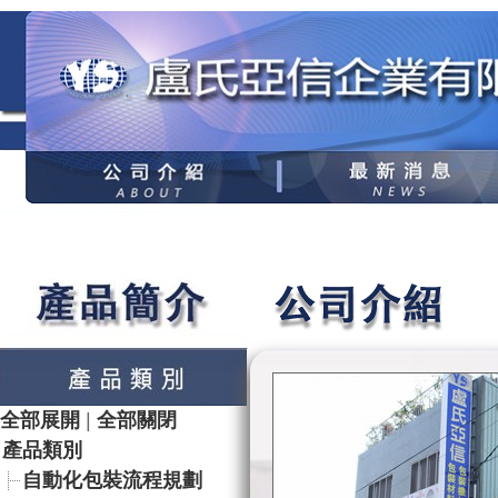
全部展開
|
全部關閉
產品類別
自動化包裝流程規劃